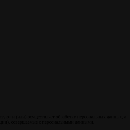
изуют и (или) осуществляет обработку персональных данных, а
ации), совершаемые с персональными данными.